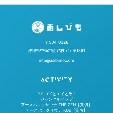
〒904-0328
沖縄県中頭郡読谷村字宇座1861
info@asibimo.com
ACTIVITY
ウミガメとエイと泳ぐ
ジャングルサップ
アースバックサウナ THE ZEN【貸切】
アースバックサウナ KUu【貸切】