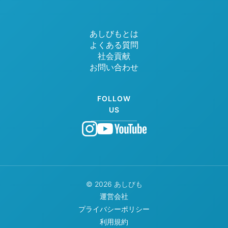
あしびもとは
よくある質問
社会貢献
お問い合わせ
FOLLOW
US
© 2026 あしびも
運営会社
プライバシーポリシー
利用規約