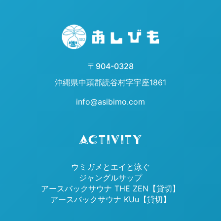
〒904-0328
沖縄県中頭郡読谷村字宇座1861
info@asibimo.com
ACTIVITY
ウミガメとエイと泳ぐ
ジャングルサップ
アースバックサウナ THE ZEN【貸切】
アースバックサウナ KUu【貸切】