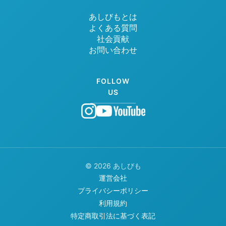
あしびもとは
よくある質問
社会貢献
お問い合わせ
FOLLOW
US
© 2026 あしびも
運営会社
プライバシーポリシー
利用規約
特定商取引法に基づく表記